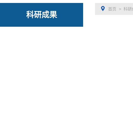
首页
>
科研
科研成果