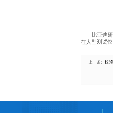
比亚迪研
在大型测试仪
上一条：
校领