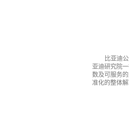
比亚迪公
亚迪研究院一
数及可服务的
准化的整体解